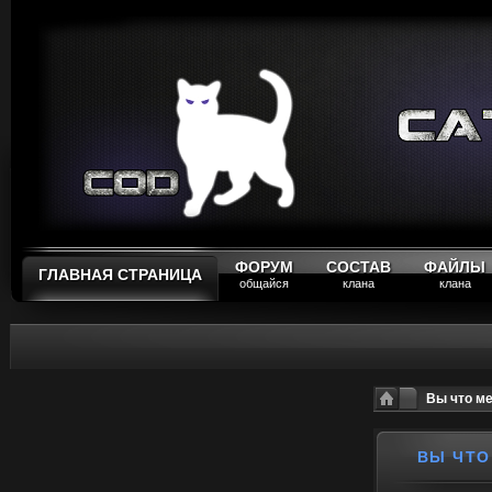
ФОРУМ
СОСТАВ
ФАЙЛЫ
ГЛАВНАЯ СТРАНИЦА
общайся
клана
клана
Вы что ме
ВЫ ЧТО