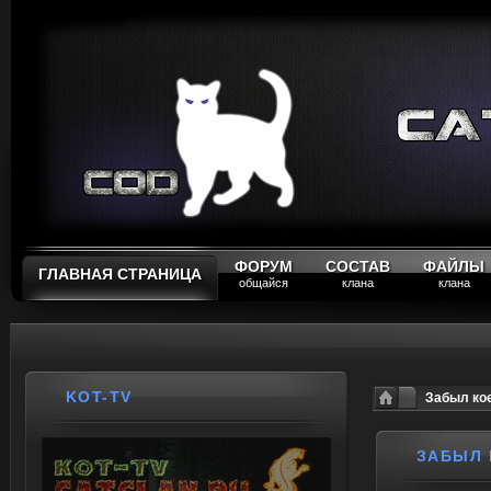
ФОРУМ
СОСТАВ
ФАЙЛЫ
ГЛАВНАЯ СТРАНИЦА
общайся
клана
клана
KOT-TV
Забыл кое
ЗАБЫЛ 