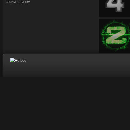
своим логином