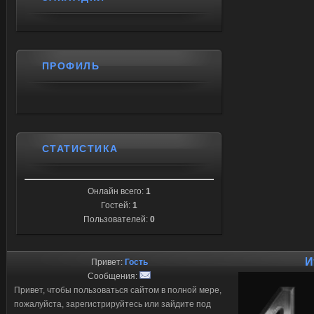
ПРОФИЛЬ
СТАТИСТИКА
Онлайн всего:
1
Гостей:
1
Пользователей:
0
И
Привет:
Гость
Сообщения:
Привет, чтобы пользоваться сайтом в полной мере,
пожалуйста, зарегистрируйтесь или зайдите под