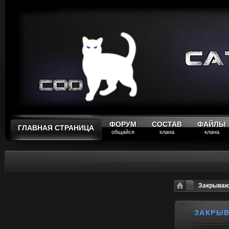
ФОРУМ
СОСТАВ
ФАЙЛЫ
ГЛАВНАЯ СТРАНИЦА
общайся
клана
клана
Закрываю 
ЗАКРЫВ