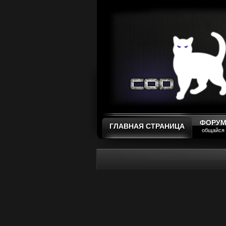
ФОРУ
ГЛАВНАЯ СТРАНИЦА
общайся