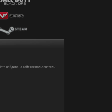
та войдите на сайт как пользователь.