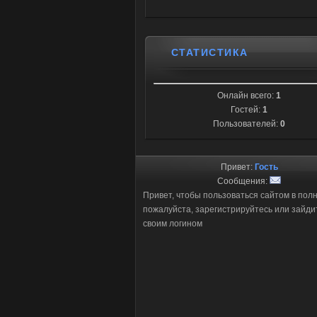
СТАТИСТИКА
Онлайн всего:
1
Гостей:
1
Пользователей:
0
Привет:
Гость
Сообщения:
Привет, чтобы пользоваться сайтом в пол
пожалуйста, зарегистрируйтесь или зайди
своим логином