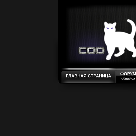
ФОРУ
ГЛАВНАЯ СТРАНИЦА
общайся