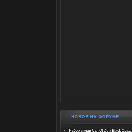
НОВОЕ НА ФОРУМЕ
Набор в клан Call Of Duty Black Ops...