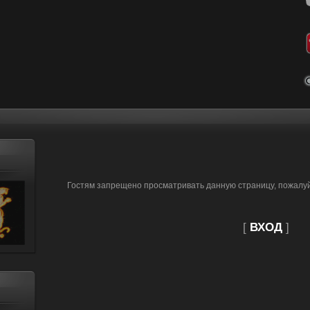
Гостям запрещено просматривать данную страницу, пожалуйс
[
ВХОД
]