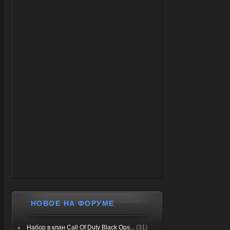
НОВОЕ НА ФОРУМЕ
Набор в клан Call Of Duty Black Ops...
(31)