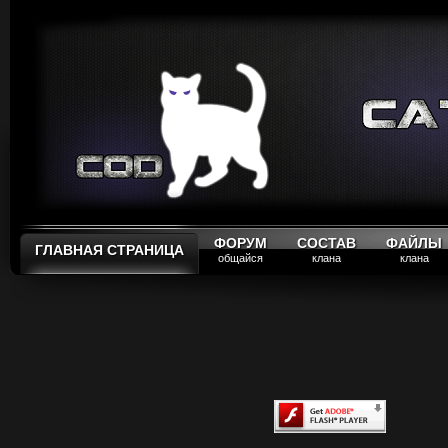
ФОРУМ
СОСТАВ
ФАЙЛЫ
ГЛАВНАЯ СТРАНИЦА
общайся
клана
клана