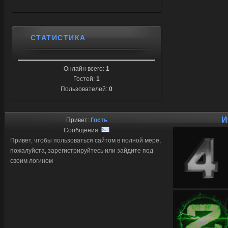
СТАТИСТИКА
Онлайн всего:
1
Гостей:
1
Пользователей:
0
И
Привет:
Гость
Сообщения:
Привет, чтобы пользоваться сайтом в полной мере,
пожалуйста, зарегистрируйтесь или зайдите под
своим логином