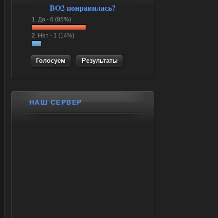
BO2 понравилась?
1.
Да -
6 (85%)
2.
Нет -
1 (14%)
Результаты
НАШ СЕРВЕР