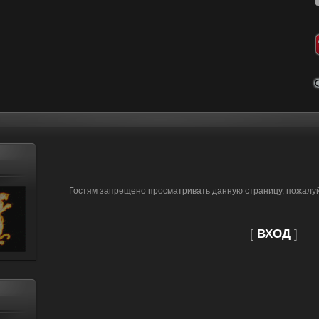
Гостям запрещено просматривать данную страницу, пожалуйс
[
ВХОД
]