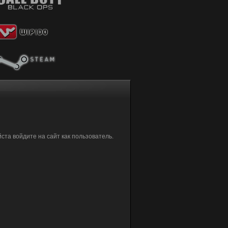
та войдите на сайт как пользователь.