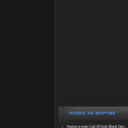
НОВОЕ НА ФОРУМЕ
Набор в клан Call Of Duty Black Ops...