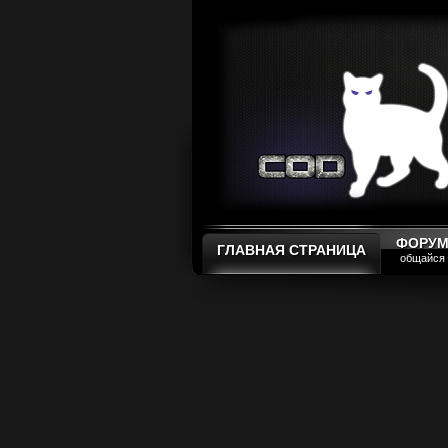
ФОРУ
ГЛАВНАЯ СТРАНИЦА
общайся