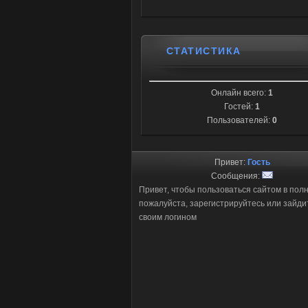
СТАТИСТИКА
Онлайн всего:
1
Гостей:
1
Пользователей:
0
Привет:
Гость
Сообщения:
Привет, чтобы пользоваться сайтом в пол
пожалуйста, зарегистрируйтесь или зайди
своим логином