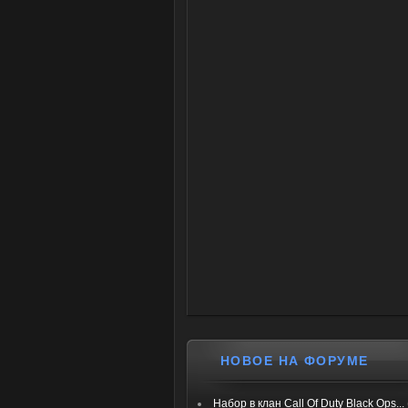
НОВОЕ НА ФОРУМЕ
Набор в клан Call Of Duty Black Ops...