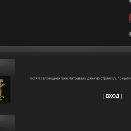
Гостям запрещено просматривать данную страницу, пожалуйс
[
ВХОД
]