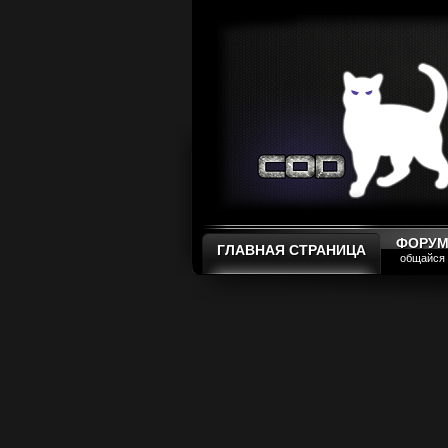
ФОРУ
ГЛАВНАЯ СТРАНИЦА
общайся