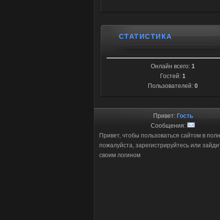
СТАТИСТИКА
Онлайн всего:
1
Гостей:
1
Пользователей:
0
Привет:
Гость
Сообщения:
Привет, чтобы пользоваться сайтом в пол
пожалуйста, зарегистрируйтесь или зайди
своим логином