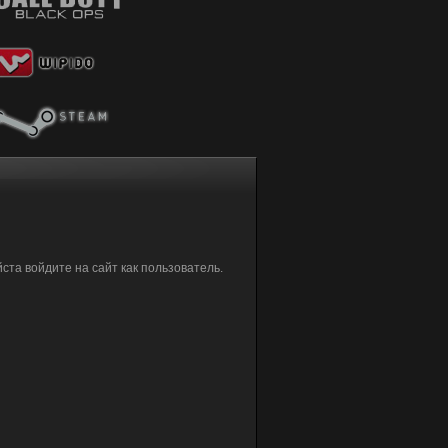
та войдите на сайт как пользователь.