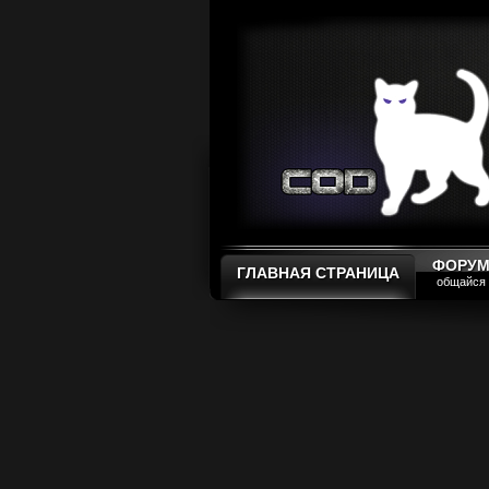
ФОРУ
ГЛАВНАЯ СТРАНИЦА
общайся