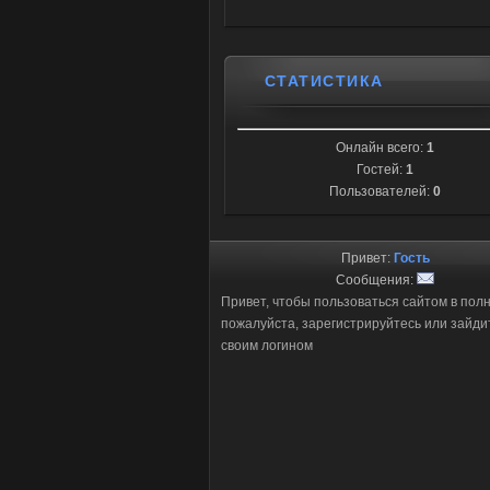
СТАТИСТИКА
Онлайн всего:
1
Гостей:
1
Пользователей:
0
Привет:
Гость
Сообщения:
Привет, чтобы пользоваться сайтом в пол
пожалуйста, зарегистрируйтесь или зайди
своим логином