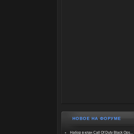
НОВОЕ НА ФОРУМЕ
Набор в клан Call Of Duty Black Ops...