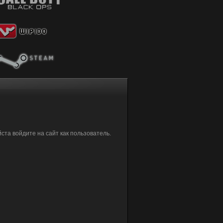
та войдите на сайт как пользователь.