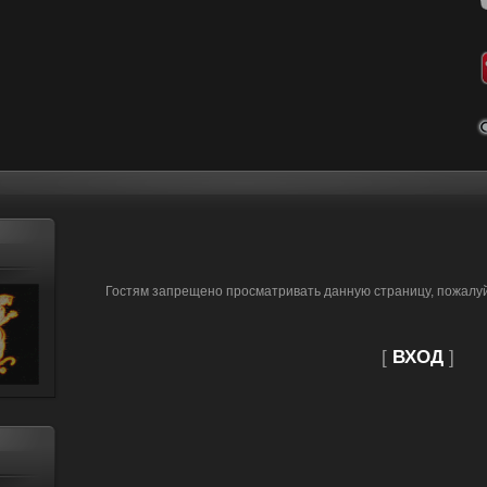
Гостям запрещено просматривать данную страницу, пожалуйс
[
ВХОД
]