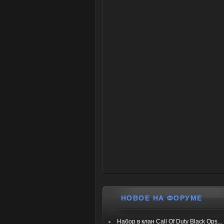
НОВОЕ НА ФОРУМЕ
Набор в клан Call Of Duty Black Ops...