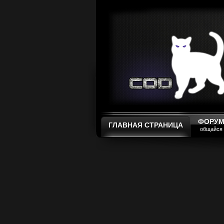
ФОРУ
ГЛАВНАЯ СТРАНИЦА
общайся