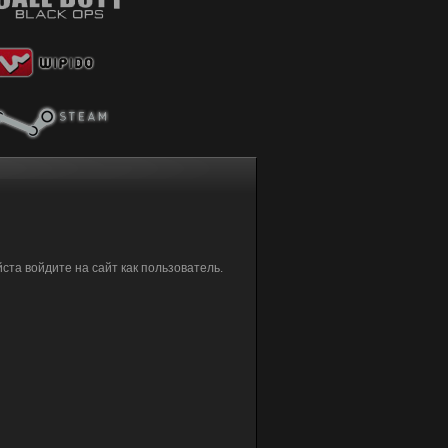
та войдите на сайт как пользователь.