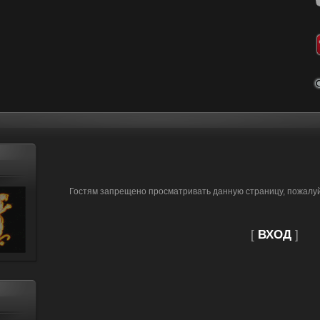
Гостям запрещено просматривать данную страницу, пожалуйс
[
ВХОД
]