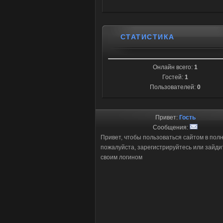
СТАТИСТИКА
Онлайн всего:
1
Гостей:
1
Пользователей:
0
Привет:
Гость
Сообщения:
Привет, чтобы пользоваться сайтом в пол
пожалуйста, зарегистрируйтесь или зайди
своим логином