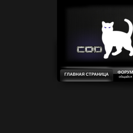
ФОРУ
ГЛАВНАЯ СТРАНИЦА
общайся