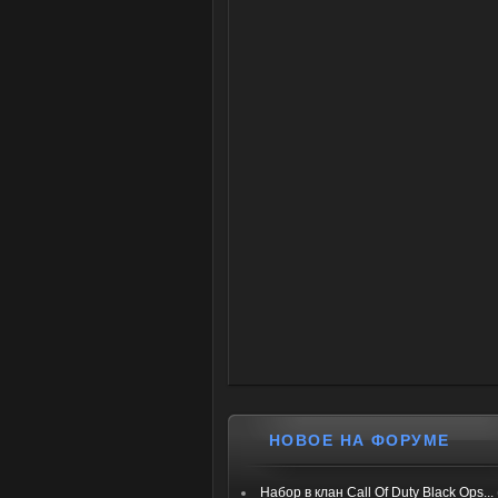
НОВОЕ НА ФОРУМЕ
Набор в клан Call Of Duty Black Ops...