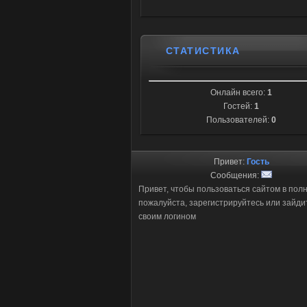
СТАТИСТИКА
Онлайн всего:
1
Гостей:
1
Пользователей:
0
Привет:
Гость
Сообщения:
Привет, чтобы пользоваться сайтом в пол
пожалуйста, зарегистрируйтесь или зайди
своим логином