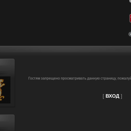
Гостям запрещено просматривать данную страницу, пожалуйс
[
ВХОД
]