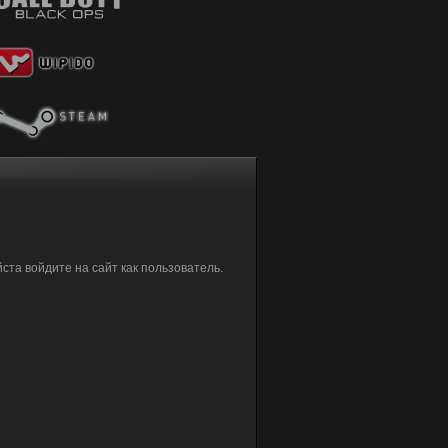
та войдите на сайт как пользователь.