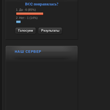
BO2 понравилась?
1.
Да -
6 (85%)
2.
Нет -
1 (14%)
Результаты
НАШ СЕРВЕР