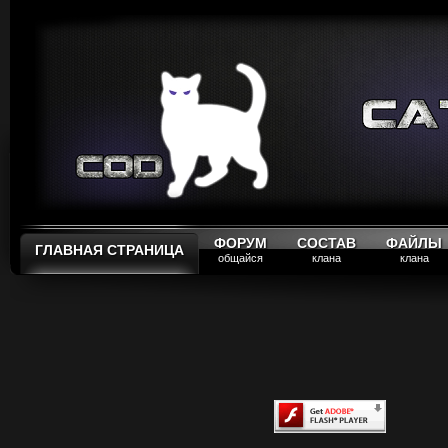
ФОРУМ
СОСТАВ
ФАЙЛЫ
ГЛАВНАЯ СТРАНИЦА
общайся
клана
клана