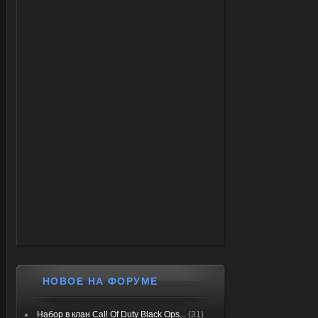
НОВОЕ НА ФОРУМЕ
Набор в клан Call Of Duty Black Ops...
(31)