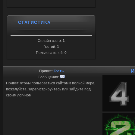
СТАТИСТИКА
Онлайн всего:
1
Гостей:
1
Пользователей:
0
И
Привет:
Гость
Сообщения:
Привет, чтобы пользоваться сайтом в полной мере,
пожалуйста, зарегистрируйтесь или зайдите под
своим логином