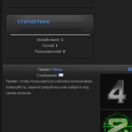
СТАТИСТИКА
Онлайн всего:
1
Гостей:
1
Пользователей:
0
И
Привет:
Гость
Сообщения:
Привет, чтобы пользоваться сайтом в полной мере,
пожалуйста, зарегистрируйтесь или зайдите под
своим логином