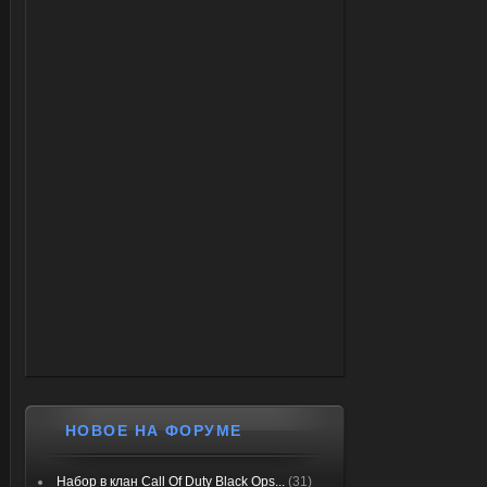
НОВОЕ НА ФОРУМЕ
Набор в клан Call Of Duty Black Ops...
(31)