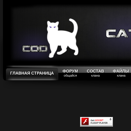
ФОРУМ
СОСТАВ
ФАЙЛЫ
ГЛАВНАЯ СТРАНИЦА
общайся
клана
клана