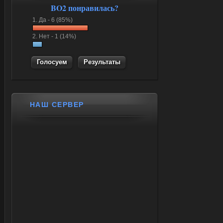
BO2 понравилась?
1.
Да -
6 (85%)
2.
Нет -
1 (14%)
Результаты
НАШ СЕРВЕР