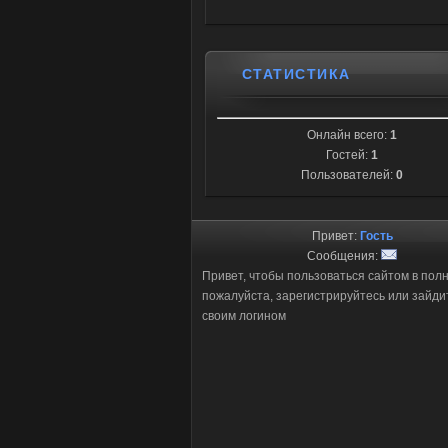
СТАТИСТИКА
Онлайн всего:
1
Гостей:
1
Пользователей:
0
Привет:
Гость
Сообщения:
Привет, чтобы пользоваться сайтом в пол
пожалуйста, зарегистрируйтесь или зайди
своим логином