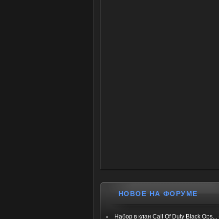
НОВОЕ НА ФОРУМЕ
Набор в клан Call Of Duty Black Ops...