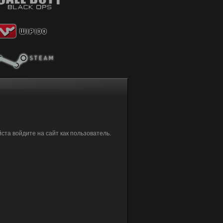
та войдите на сайт как пользователь.