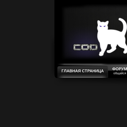
ФОРУ
ГЛАВНАЯ СТРАНИЦА
общайся