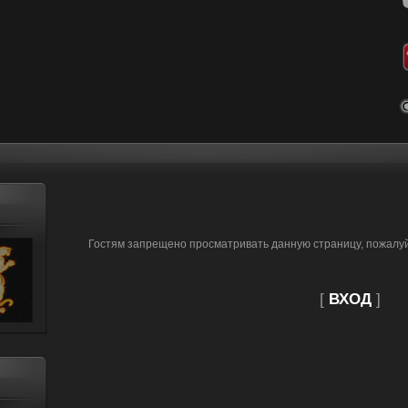
Гостям запрещено просматривать данную страницу, пожалуйс
[
ВХОД
]