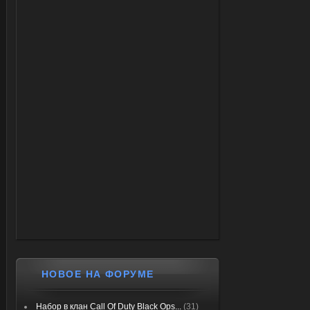
НОВОЕ НА ФОРУМЕ
Набор в клан Call Of Duty Black Ops...
(31)