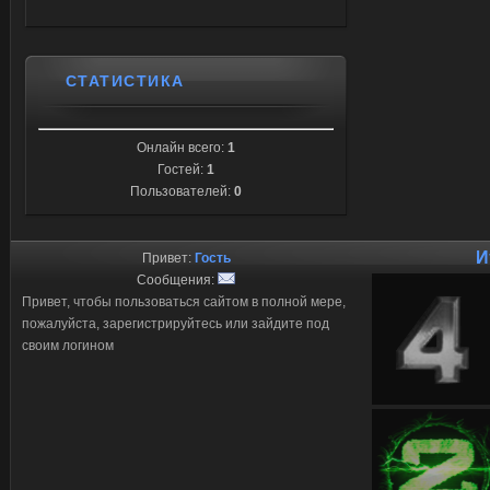
СТАТИСТИКА
Онлайн всего:
1
Гостей:
1
Пользователей:
0
И
Привет:
Гость
Сообщения:
Привет, чтобы пользоваться сайтом в полной мере,
пожалуйста, зарегистрируйтесь или зайдите под
своим логином