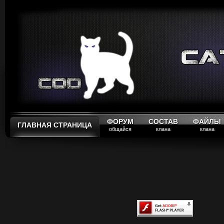
ФОРУМ
СОСТАВ
ФАЙЛЫ
ГЛАВНАЯ СТРАНИЦА
общайся
клана
клана