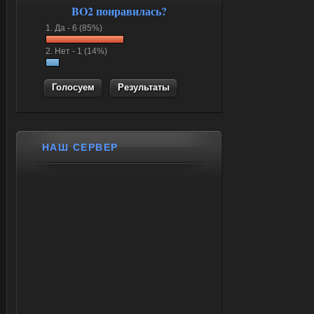
BO2 понравилась?
1.
Да -
6 (85%)
2.
Нет -
1 (14%)
Результаты
НАШ СЕРВЕР