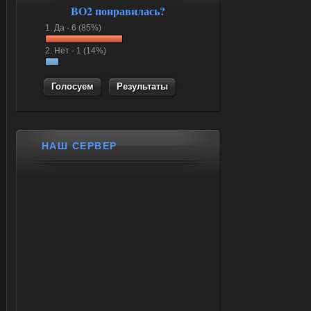
BO2 понравилась?
1.
Да -
6 (85%)
2.
Нет -
1 (14%)
Результаты
НАШ СЕРВЕР