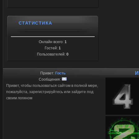
СТАТИСТИКА
Онлайн всего:
1
Гостей:
1
Пользователей:
0
И
Привет:
Гость
Сообщения:
Привет, чтобы пользоваться сайтом в полной мере,
пожалуйста, зарегистрируйтесь или зайдите под
своим логином