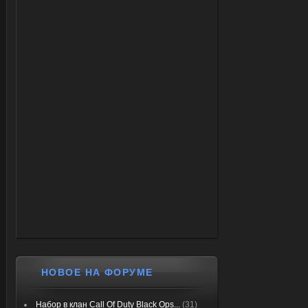
НОВОЕ НА ФОРУМЕ
Набор в клан Call Of Duty Black Ops...
(31)