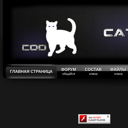
ФОРУМ
СОСТАВ
ФАЙЛЫ
ГЛАВНАЯ СТРАНИЦА
общайся
клана
клана