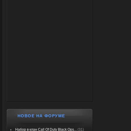
НОВОЕ НА ФОРУМЕ
Набор в клан Call Of Duty Black Ops...
(31)