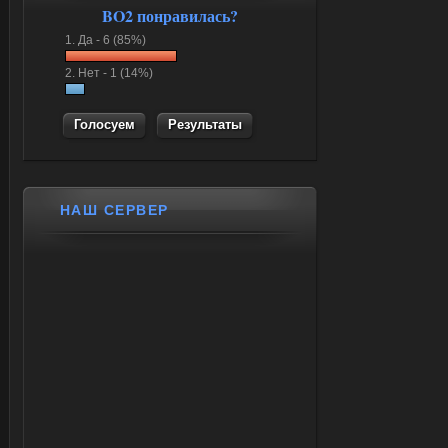
BO2 понравилась?
1.
Да -
6 (85%)
2.
Нет -
1 (14%)
Результаты
НАШ СЕРВЕР