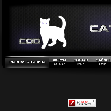
ФОРУМ
СОСТАВ
ФАЙЛЫ
ГЛАВНАЯ СТРАНИЦА
общайся
клана
клана