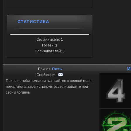
СТАТИСТИКА
Онлайн всего:
1
Гостей:
1
Пользователей:
0
И
Привет:
Гость
Сообщения:
Привет, чтобы пользоваться сайтом в полной мере,
пожалуйста, зарегистрируйтесь или зайдите под
своим логином