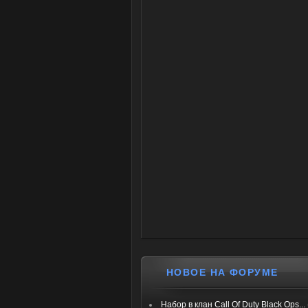
НОВОЕ НА ФОРУМЕ
Набор в клан Call Of Duty Black Ops...