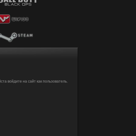
та войдите на сайт как пользователь.