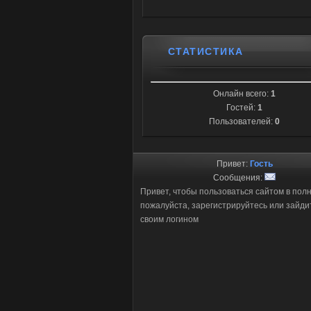
СТАТИСТИКА
Онлайн всего:
1
Гостей:
1
Пользователей:
0
Привет:
Гость
Сообщения:
Привет, чтобы пользоваться сайтом в пол
пожалуйста, зарегистрируйтесь или зайди
своим логином