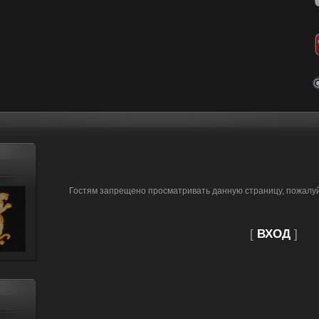
Гостям запрещено просматривать данную страницу, пожалуйс
[
ВХОД
]