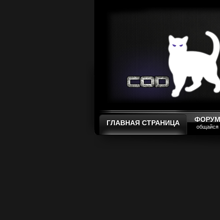
ФОРУ
ГЛАВНАЯ СТРАНИЦА
общайся