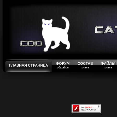
ФОРУМ
СОСТАВ
ФАЙЛЫ
ГЛАВНАЯ СТРАНИЦА
общайся
клана
клана