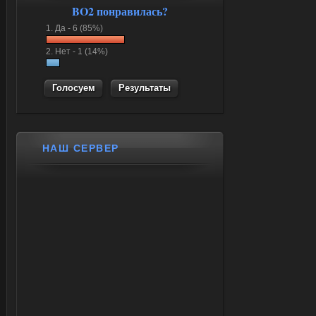
BO2 понравилась?
1.
Да -
6 (85%)
2.
Нет -
1 (14%)
Результаты
НАШ СЕРВЕР