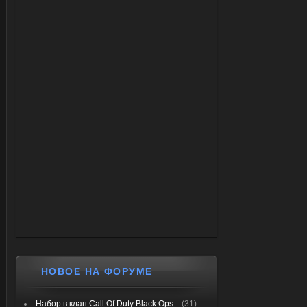
НОВОЕ НА ФОРУМЕ
Набор в клан Call Of Duty Black Ops...
(31)