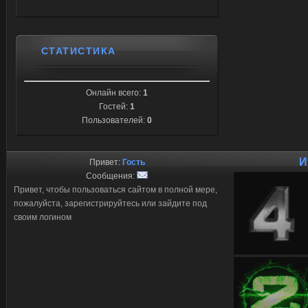
СТАТИСТИКА
Онлайн всего:
1
Гостей:
1
Пользователей:
0
И
Привет:
Гость
Сообщения:
Привет, чтобы пользоваться сайтом в полной мере,
пожалуйста, зарегистрируйтесь или зайдите под
своим логином