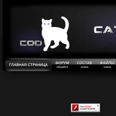
ФОРУМ
СОСТАВ
ФАЙЛЫ
ГЛАВНАЯ СТРАНИЦА
общайся
клана
клана