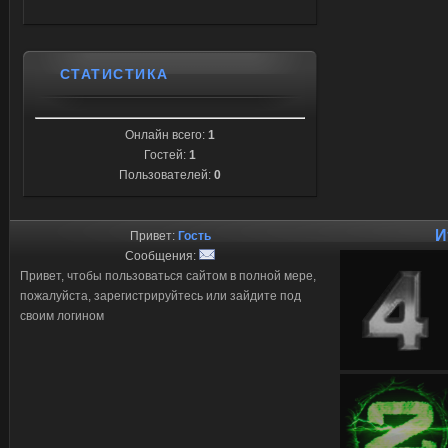
СТАТИСТИКА
Онлайн всего:
1
Гостей:
1
Пользователей:
0
И
Привет:
Гость
Сообщения:
Привет, чтобы пользоваться сайтом в полной мере,
пожалуйста, зарегистрируйтесь или зайдите под
своим логином