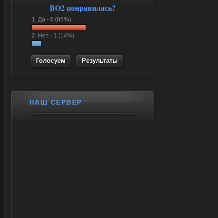
BO2 понравилась?
1.
Да -
6 (85%)
2.
Нет -
1 (14%)
Результаты
НАШ СЕРВЕР