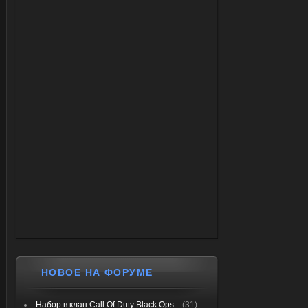
НОВОЕ НА ФОРУМЕ
Набор в клан Call Of Duty Black Ops...
(31)