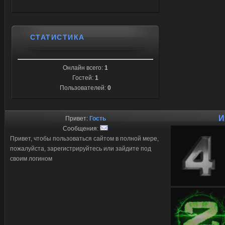
СТАТИСТИКА
Онлайн всего:
1
Гостей:
1
Пользователей:
0
И
Привет:
Гость
Сообщения:
Привет, чтобы пользоваться сайтом в полной мере,
пожалуйста, зарегистрируйтесь или зайдите под
своим логином