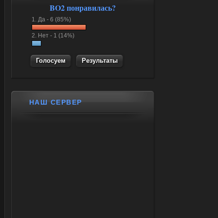
BO2 понравилась?
1.
Да -
6 (85%)
2.
Нет -
1 (14%)
Результаты
НАШ СЕРВЕР