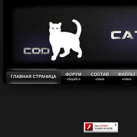
ФОРУМ
СОСТАВ
ФАЙЛЫ
ГЛАВНАЯ СТРАНИЦА
общайся
клана
клана