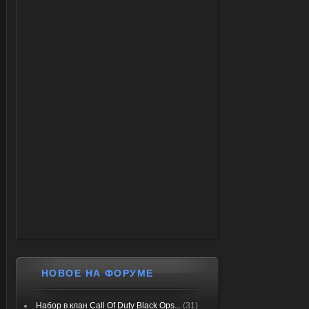
НОВОЕ НА ФОРУМЕ
Набор в клан Call Of Duty Black Ops...
(31)