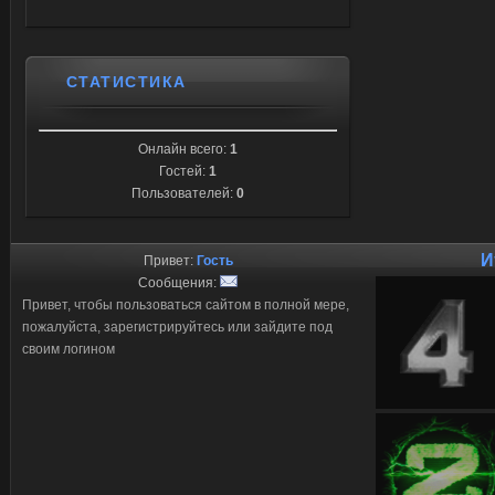
СТАТИСТИКА
Онлайн всего:
1
Гостей:
1
Пользователей:
0
И
Привет:
Гость
Сообщения:
Привет, чтобы пользоваться сайтом в полной мере,
пожалуйста, зарегистрируйтесь или зайдите под
своим логином