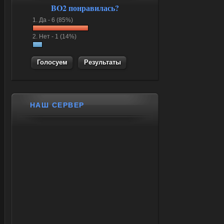
BO2 понравилась?
1.
Да -
6 (85%)
2.
Нет -
1 (14%)
Результаты
НАШ СЕРВЕР