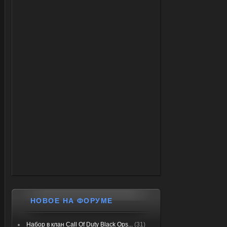
НОВОЕ НА ФОРУМЕ
Набор в клан Call Of Duty Black Ops...
(31)