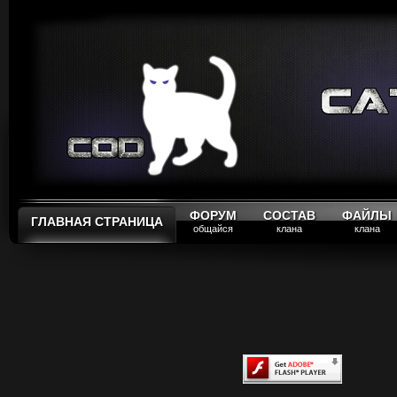
ФОРУМ
СОСТАВ
ФАЙЛЫ
ГЛАВНАЯ СТРАНИЦА
общайся
клана
клана