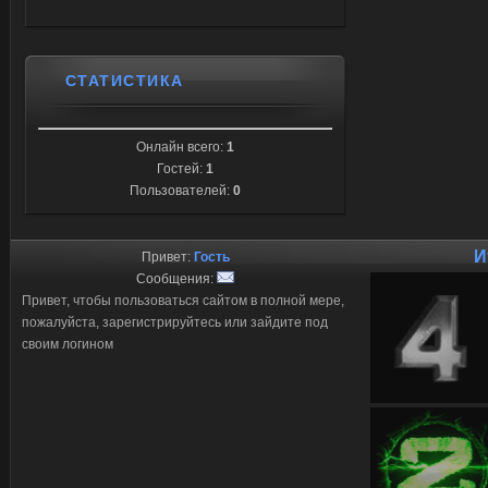
СТАТИСТИКА
Онлайн всего:
1
Гостей:
1
Пользователей:
0
И
Привет:
Гость
Сообщения:
Привет, чтобы пользоваться сайтом в полной мере,
пожалуйста, зарегистрируйтесь или зайдите под
своим логином