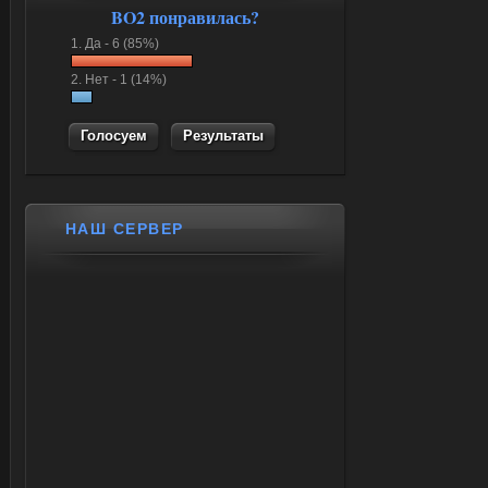
BO2 понравилась?
1.
Да -
6 (85%)
2.
Нет -
1 (14%)
Результаты
НАШ СЕРВЕР