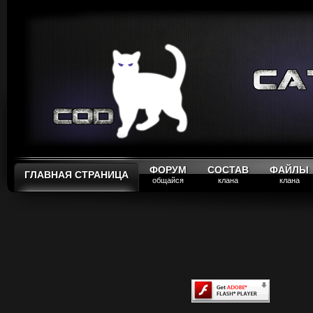
ФОРУМ
СОСТАВ
ФАЙЛЫ
ГЛАВНАЯ СТРАНИЦА
общайся
клана
клана