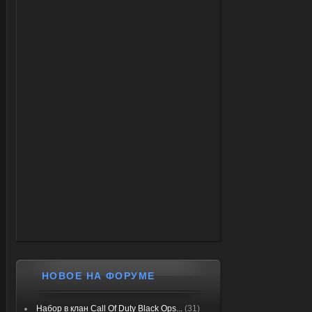
НОВОЕ НА ФОРУМЕ
Набор в клан Call Of Duty Black Ops...
(31)