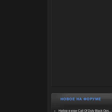
НОВОЕ НА ФОРУМЕ
Набор в клан Call Of Duty Black Ops...