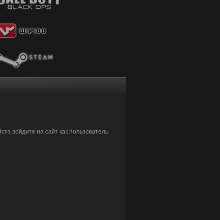
та войдите на сайт как пользователь.