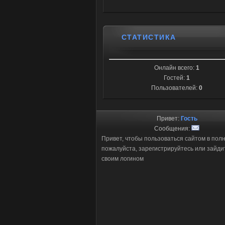
СТАТИСТИКА
Онлайн всего:
1
Гостей:
1
Пользователей:
0
Привет:
Гость
Сообщения:
Привет, чтобы пользоваться сайтом в пол
пожалуйста, зарегистрируйтесь или зайди
своим логином