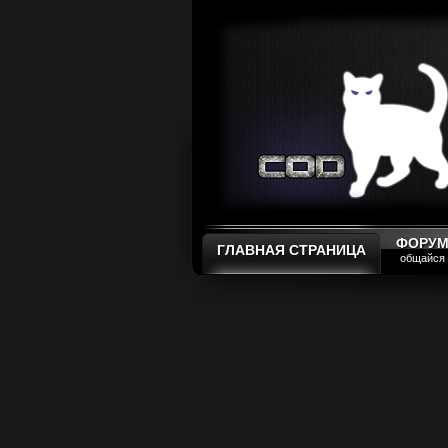
ФОРУ
ГЛАВНАЯ СТРАНИЦА
общайся