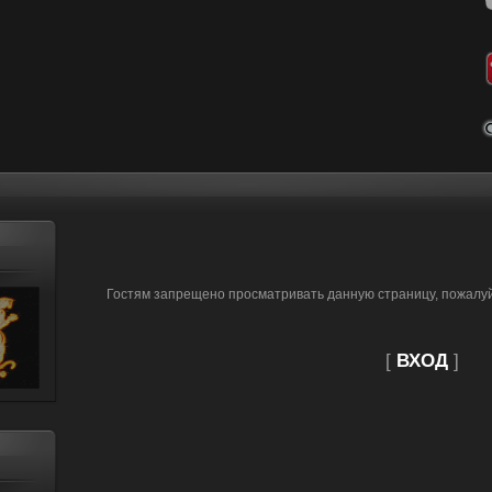
Гостям запрещено просматривать данную страницу, пожалуйс
[
ВХОД
]