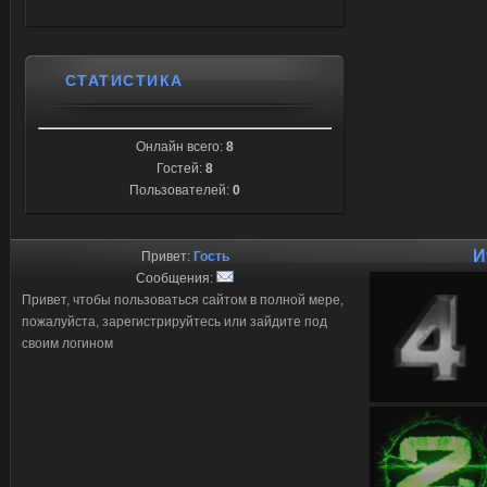
СТАТИСТИКА
Онлайн всего:
8
Гостей:
8
Пользователей:
0
И
Привет:
Гость
Сообщения:
Привет, чтобы пользоваться сайтом в полной мере,
пожалуйста, зарегистрируйтесь или зайдите под
своим логином