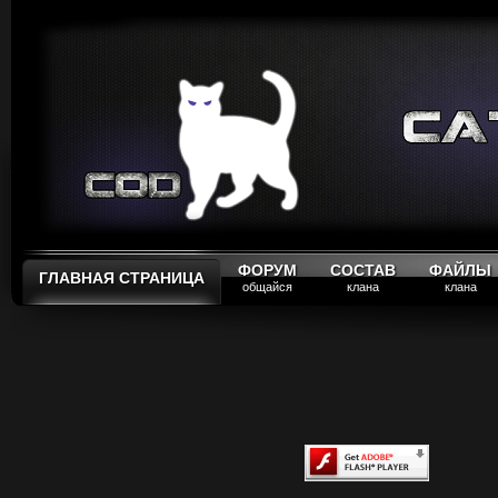
ФОРУМ
СОСТАВ
ФАЙЛЫ
ГЛАВНАЯ СТРАНИЦА
общайся
клана
клана