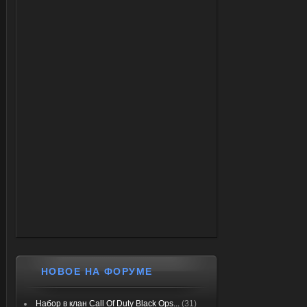
НОВОЕ НА ФОРУМЕ
Набор в клан Call Of Duty Black Ops...
(31)