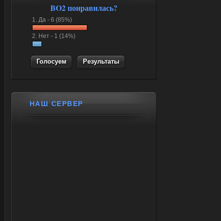
BO2 понравилась?
1.
Да -
6 (85%)
2.
Нет -
1 (14%)
Результаты
НАШ СЕРВЕР