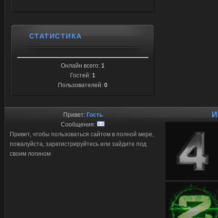
СТАТИСТИКА
Онлайн всего:
1
Гостей:
1
Пользователей:
0
И
Привет:
Гость
Сообщения:
Привет, чтобы пользоваться сайтом в полной мере,
пожалуйста, зарегистрируйтесь или зайдите под
своим логином