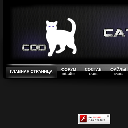
ФОРУМ
СОСТАВ
ФАЙЛЫ
ГЛАВНАЯ СТРАНИЦА
общайся
клана
клана