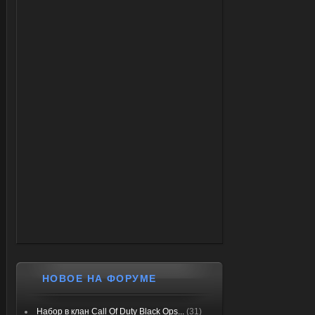
НОВОЕ НА ФОРУМЕ
Набор в клан Call Of Duty Black Ops...
(31)