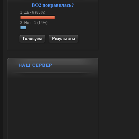
BO2 понравилась?
1.
Да -
6 (85%)
2.
Нет -
1 (14%)
Результаты
НАШ СЕРВЕР