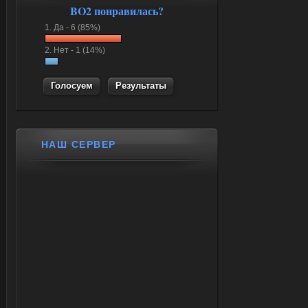
BO2 понравилась?
1.
Да -
6 (85%)
2.
Нет -
1 (14%)
Результаты
НАШ СЕРВЕР