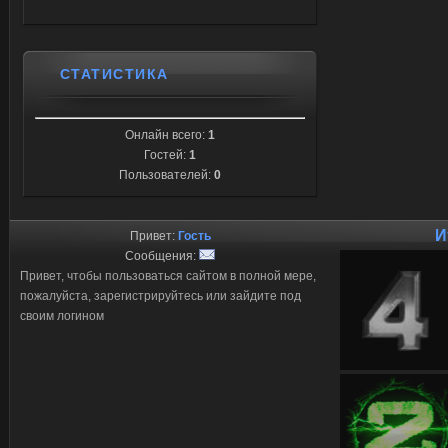
СТАТИСТИКА
Онлайн всего:
1
Гостей:
1
Пользователей:
0
И
Привет:
Гость
Сообщения:
Привет, чтобы пользоваться сайтом в полной мере,
пожалуйста, зарегистрируйтесь или зайдите под
своим логином