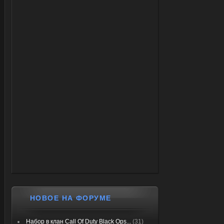
НОВОЕ НА ФОРУМЕ
Набор в клан Call Of Duty Black Ops...
(31)