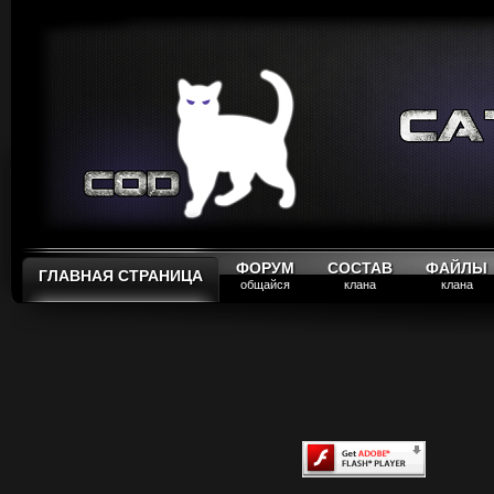
ФОРУМ
СОСТАВ
ФАЙЛЫ
ГЛАВНАЯ СТРАНИЦА
общайся
клана
клана