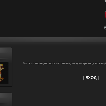
Гостям запрещено просматривать данную страницу, пожалуйс
[
ВХОД
]