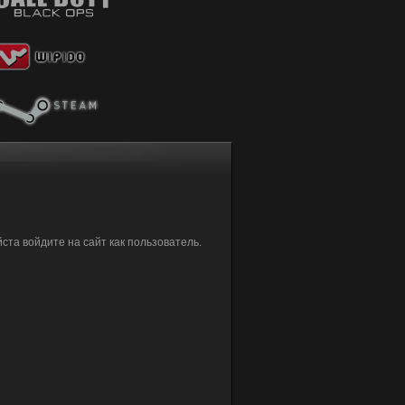
та войдите на сайт как пользователь.