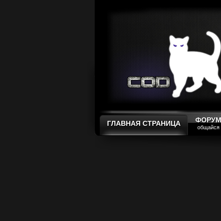
ФОРУ
ГЛАВНАЯ СТРАНИЦА
общайся