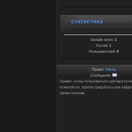
СТАТИСТИКА
Онлайн всего:
1
Гостей:
1
Пользователей:
0
Привет:
Гость
Сообщения:
Привет, чтобы пользоваться сайтом в пол
пожалуйста, зарегистрируйтесь или зайди
своим логином