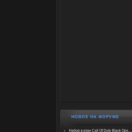
НОВОЕ НА ФОРУМЕ
Набор в клан Call Of Duty Black Ops...