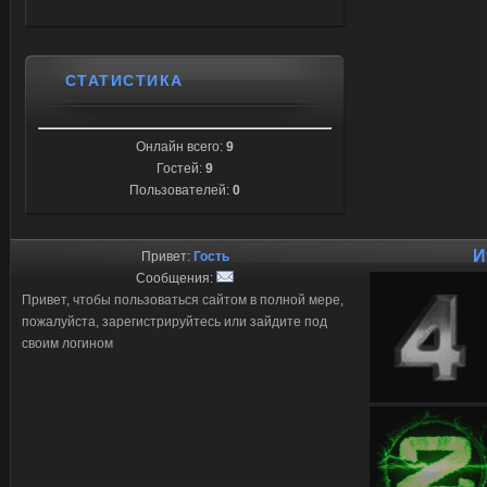
СТАТИСТИКА
Онлайн всего:
9
Гостей:
9
Пользователей:
0
И
Привет:
Гость
Сообщения:
Привет, чтобы пользоваться сайтом в полной мере,
пожалуйста, зарегистрируйтесь или зайдите под
своим логином