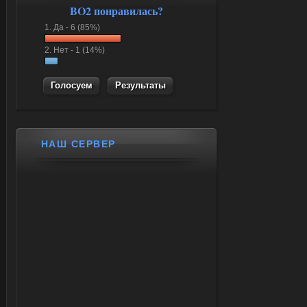
BO2 понравилась?
1.
Да -
6 (85%)
2.
Нет -
1 (14%)
Результаты
НАШ СЕРВЕР