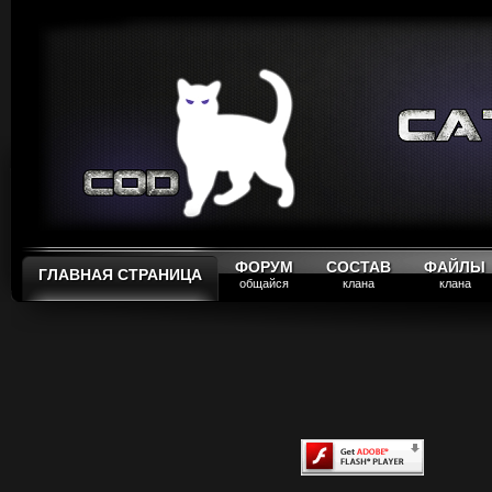
ФОРУМ
СОСТАВ
ФАЙЛЫ
ГЛАВНАЯ СТРАНИЦА
общайся
клана
клана