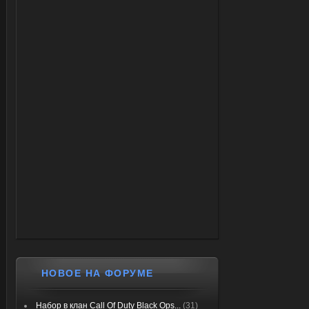
НОВОЕ НА ФОРУМЕ
Набор в клан Call Of Duty Black Ops...
(31)