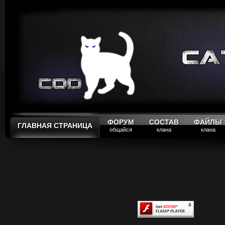
ФОРУМ
СОСТАВ
ФАЙЛЫ
ГЛАВНАЯ СТРАНИЦА
общайся
клана
клана