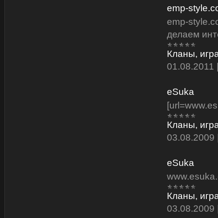
emp-style.
emp-style.
делаем инт
Кланы, игр
01.08.2011
eSuka
[url=www.es
Кланы, игр
03.08.2009
eSuka
www.esuka.
Кланы, игр
03.08.2009