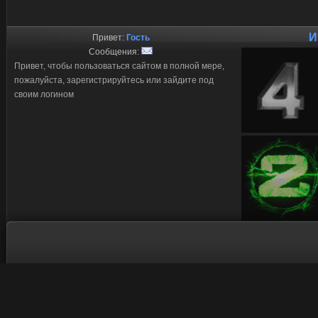
И
Привет:
Гость
Сообщения:
Привет, чтобы пользоваться сайтом в полной мере,
пожалуйста, зарегистрируйтесь или зайдите под
своим логином