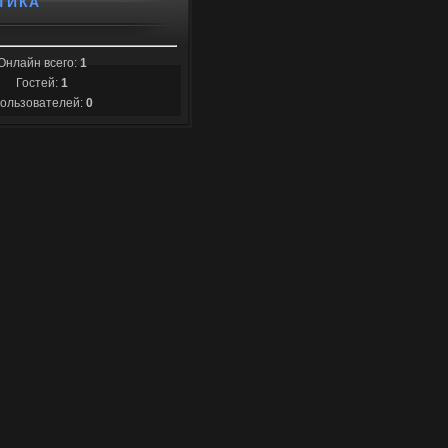
ТИКА
Онлайн всего:
1
Гостей:
1
ользователей:
0