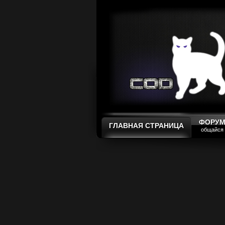
ФОРУ
ГЛАВНАЯ СТРАНИЦА
общайся