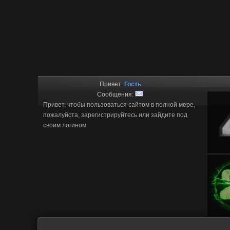
Привет:
Гость
Сообщения:
Привет, чтобы пользоваться сайтом в полной мере,
пожалуйста, зарегистрируйтесь или зайдите под
своим логином