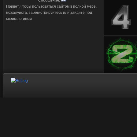
Сообщения:
Привет, чтобы пользоваться сайтом в полной мере,
пожалуйста, зарегистрируйтесь или зайдите под
своим логином