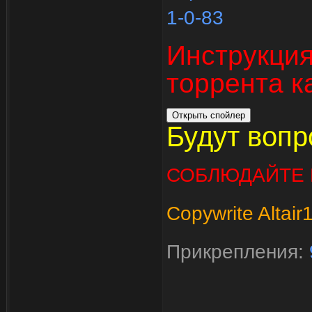
1-0-83
Инструкция 
торрента к
Будут вопр
СОБЛЮДАЙТЕ 
Copywrite Altai
Прикрепления: