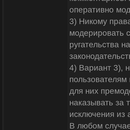
оперативно мод
3) Никому права
модерировать са
ругательства н
законодательст
4) Вариант 3),
пользователям 
для них премод
наказывать за т
исключения из 
В любом случае