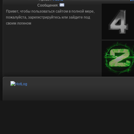
Сообщения:
Привет, чтобы пользоваться сайтом в полной мере,
пожалуйста, зарегистрируйтесь или зайдите под
своим логином