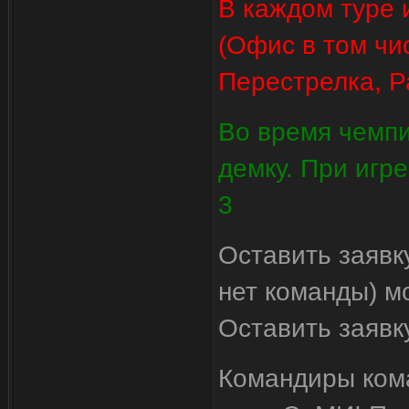
В каждом туре 
(Офис в том чи
Перестрелка, Р
Во время чемпи
демку. При игре
3
Оставить заявк
нет команды) 
Оставить заяв
Командиры ко