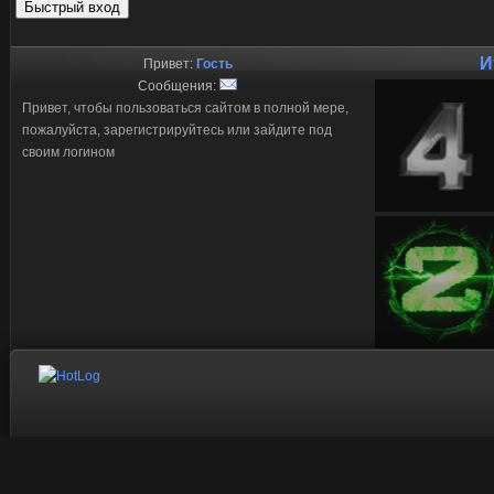
И
Привет:
Гость
Сообщения:
Привет, чтобы пользоваться сайтом в полной мере,
пожалуйста, зарегистрируйтесь или зайдите под
своим логином