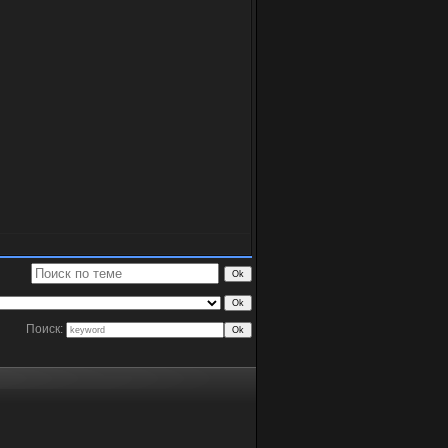
Поиск: