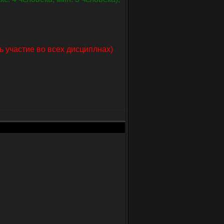
ь участие во всех дисциплнах)