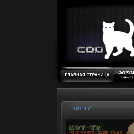
ФОРУ
ГЛАВНАЯ СТРАНИЦА
общайся
KOT-TV