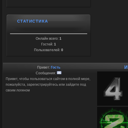
СТАТИСТИКА
Онлайн всего:
1
Гостей:
1
Пользователей:
0
И
Привет:
Гость
Сообщения:
Привет, чтобы пользоваться сайтом в полной мере,
пожалуйста, зарегистрируйтесь или зайдите под
своим логином