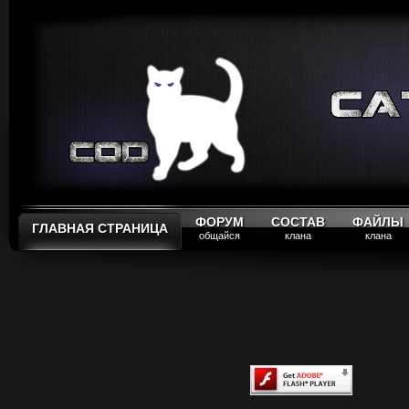
ФОРУМ
СОСТАВ
ФАЙЛЫ
ГЛАВНАЯ СТРАНИЦА
общайся
клана
клана