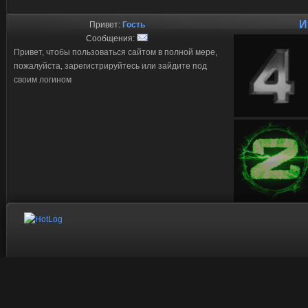
И
Привет:
Гость
Сообщения:
Привет, чтобы пользоваться сайтом в полной мере,
пожалуйста, зарегистрируйтесь или зайдите под
своим логином